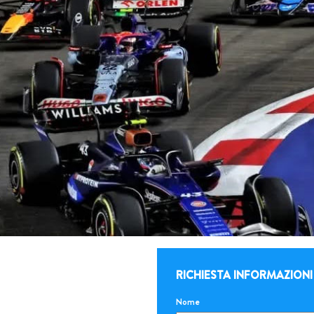
RICHIESTA INFORMAZIONI
Nome