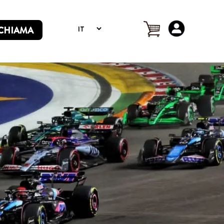
CHIAMA