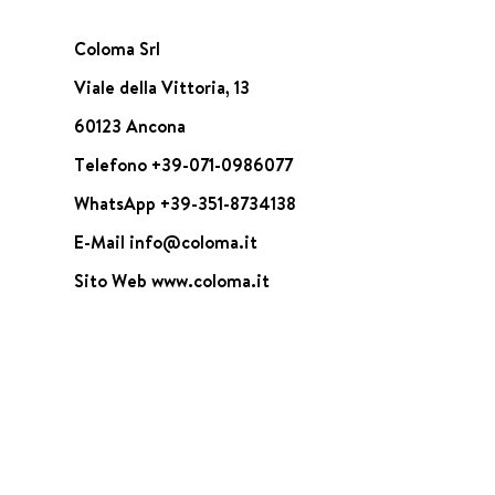
Coloma Srl
Viale della Vittoria, 13
60123 Ancona
Telefono
+39-071-0986077
WhatsApp
+39-351-8734138
E-Mail
info@coloma.it
Sito Web
www.coloma.it