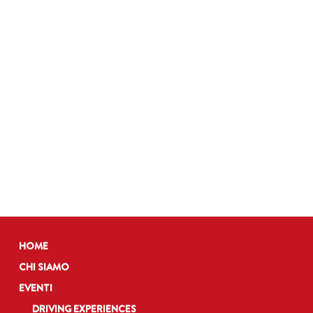
HOME
CHI SIAMO
EVENTI
DRIVING EXPERIENCES