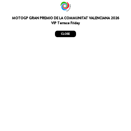
MOTOGP GRAN PREMIO DE LA COMMUNITAT VALENCIANA 2026
VIP Terrace Friday
CLOSE