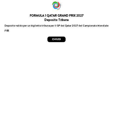
FORMULA 1 QATAR GRAND PRIX 2027
Deposito Tribuna
Deposito valido per un biglietto tribuna per il GP del Qatar 2027 del Campionato Mondiale
F1®
CHIUDI