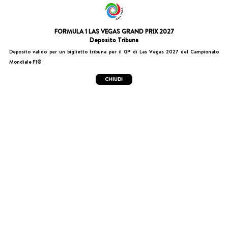
FORMULA 1 LAS VEGAS GRAND PRIX 2027
Deposito Tribuna
Deposito valido per un biglietto tribuna per il GP di Las Vegas 2027 del Campionato
Mondiale F1®
CHIUDI