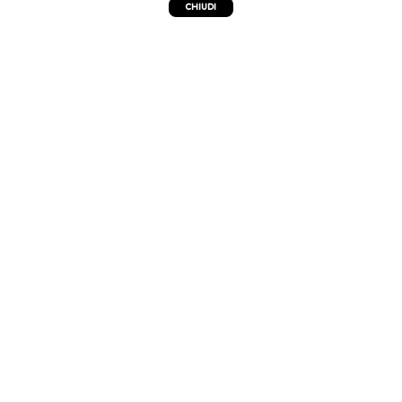
CHIUDI