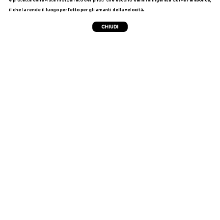
il che la rende il luogo perfetto per gli amanti della velocità.
CHIUDI