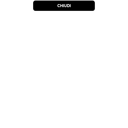
CHIUDI