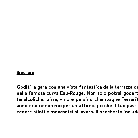
Brochure
Goditi la gara con una vista fantastica dalla terrazza 
nella famosa curva Eau-Rouge. Non solo potrai goderti
(analcoliche, birra, vino e persino champagne Ferrari)
annoierai nemmeno per un attimo, poiché il tuo pass 
vedere piloti e meccanici al lavoro. Il pacchetto includ