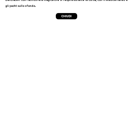
gli yacht sullo sfondo.
CHIUDI