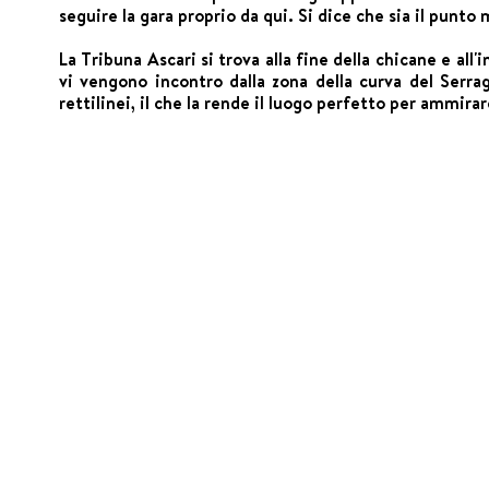
seguire la gara proprio da qui. Si dice che sia il punto 
La Tribuna Ascari si trova alla fine della chicane e all'
vi vengono incontro dalla zona della curva del Serrag
rettilinei, il che la rende il luogo perfetto per ammirar