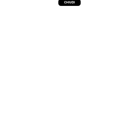
CHIUDI