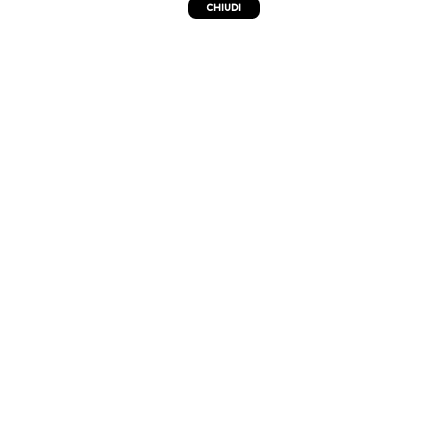
CHIUDI