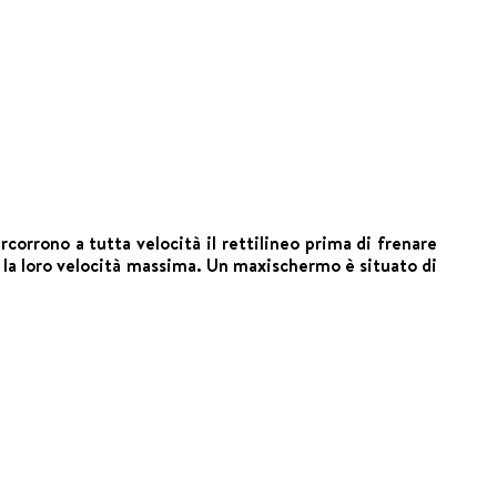
corrono a tutta velocità il rettilineo prima di frenare
 la loro velocità massima. Un maxischermo è situato di