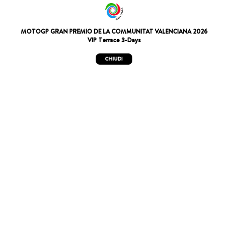
MOTOGP GRAN PREMIO DE LA COMMUNITAT VALENCIANA 2026
VIP Terrace 3-Days
CHIUDI