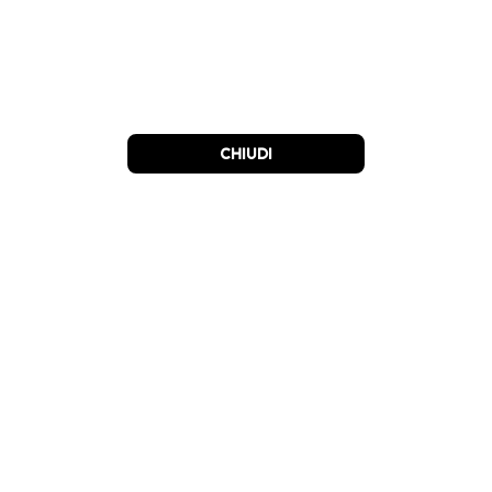
CHIUDI