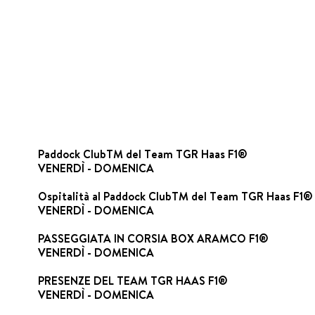
Paddock ClubTM del Team TGR Haas F1®
VENERDÌ - DOMENICA
Ospitalità al Paddock ClubTM del Team TGR Haas F1®
VENERDÌ - DOMENICA
PASSEGGIATA IN CORSIA BOX ARAMCO F1®
VENERDÌ - DOMENICA
PRESENZE DEL TEAM TGR HAAS F1®
VENERDÌ - DOMENICA