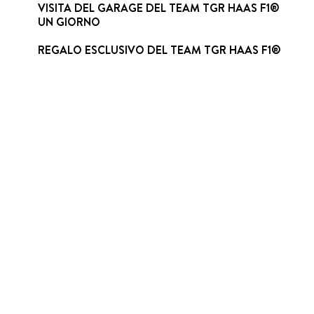
VISITA DEL GARAGE DEL TEAM TGR HAAS F1®
UN GIORNO
REGALO ESCLUSIVO DEL TEAM TGR HAAS F1®