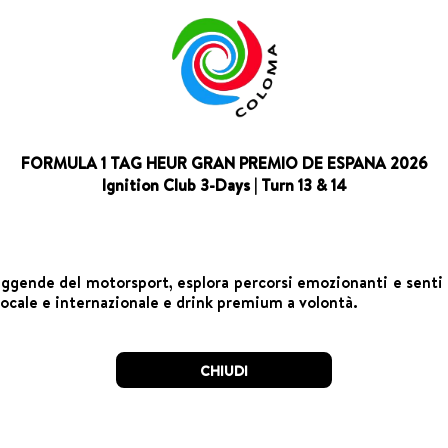
FORMULA 1 TAG HEUR GRAN PREMIO DE ESPANA 2026
Ignition Club 3-Days | Turn 13 & 14
e leggende del motorsport, esplora percorsi emozionanti e senti
locale e internazionale e drink premium a volontà.
CHIUDI