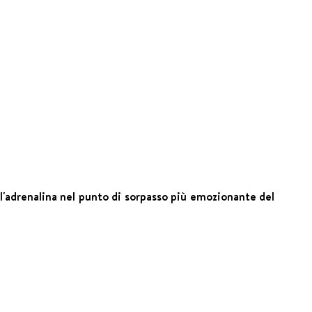
 l'adrenalina nel punto di sorpasso più emozionante del