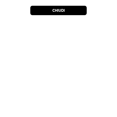
CHIUDI