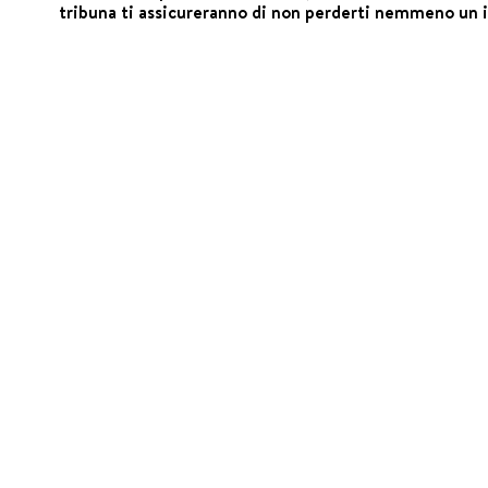
tribuna ti assicureranno di non perderti nemmeno un ist