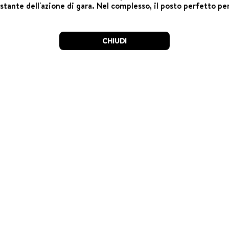
ante dell'azione di gara. Nel complesso, il posto perfetto per
CHIUDI