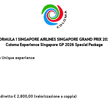
ORMULA 1 SINGAPORE AIRLINES SINGAPORE GRAND PRIX 20
Coloma Experience Singapore GP 2026 Special Package
r a Unique experience
diretto € 2.800,00 (valorizzazione a coppia)