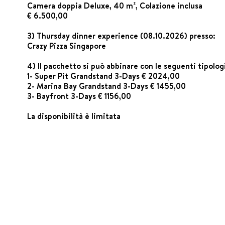
Camera doppia Deluxe, 40 m², Colazione inclusa
€ 6.500,00
3) Thursday dinner experience (08.10.2026) presso:
Crazy Pizza Singapore
4) Il pacchetto si può abbinare con le seguenti tipologi
1- Super Pit Grandstand 3-Days € 2024,00
2- Marina Bay Grandstand 3-Days € 1455,00
3- Bayfront 3-Days € 1156,00
La disponibilità è limitata