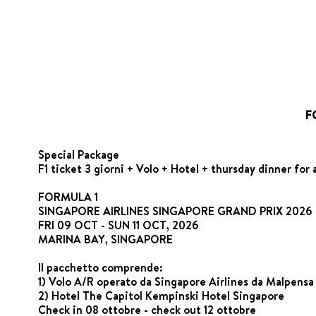
F
Special Package
F1 ticket 3 giorni + Volo + Hotel + thursday dinner fo
FORMULA 1
SINGAPORE AIRLINES SINGAPORE GRAND PRIX 2026
FRI 09 OCT - SUN 11 OCT, 2026
MARINA BAY, SINGAPORE
Il pacchetto comprende:
1) Volo A/R operato da Singapore Airlines da Malpensa 
2) Hotel The Capitol Kempinski Hotel Singapore
Check in 08 ottobre - check out 12 ottobre