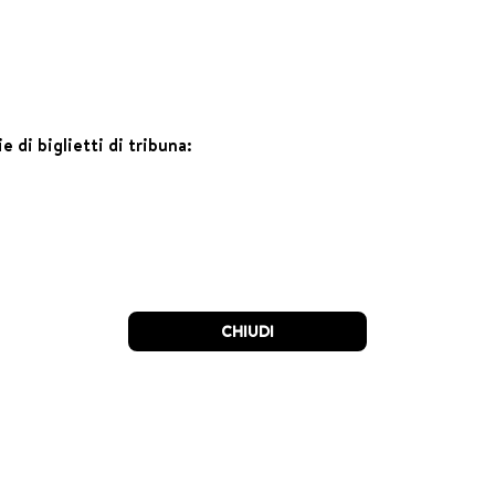
e di biglietti di tribuna:
CHIUDI