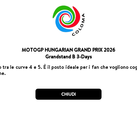
MOTOGP HUNGARIAN GRAND PRIX 2026
Grandstand B 3-Days
eo tra le curve 4 e 5. È il posto ideale per i fan che vogliono 
ne.
CHIUDI