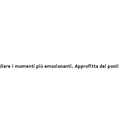
cogliere i momenti più emozionanti. Approfitta dei posti