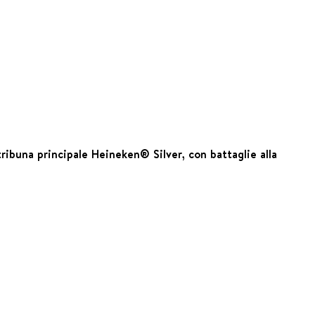
 tribuna principale Heineken® Silver, con battaglie alla