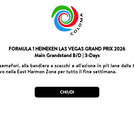
FORMULA 1 HEINEKEN LAS VEGAS GRAND PRIX 2026
Main Grandstand B/D | 3-Days
emafori, alla bandiera a scacchi e all'azione in pit lane dalla
ivo nella East Harmon Zone per tutto il fine settimana.
CHIUDI