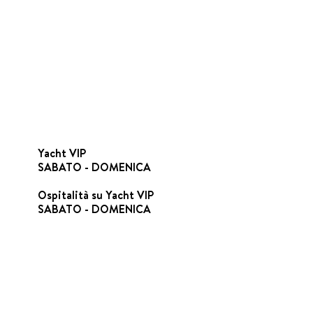
Yacht VIP
SABATO - DOMENICA
Ospitalità su Yacht VIP
SABATO - DOMENICA