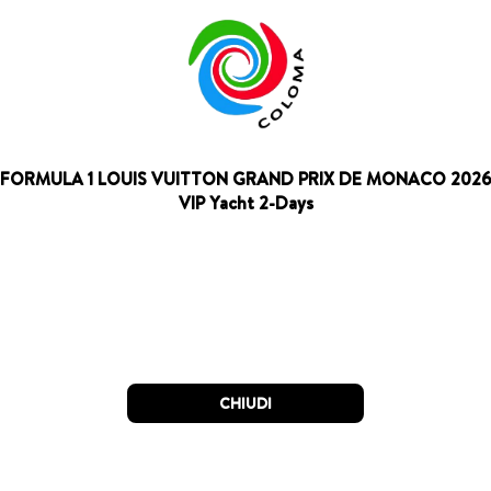
FORMULA 1 LOUIS VUITTON GRAND PRIX DE MONACO 202
VIP Yacht 2-Days
CHIUDI