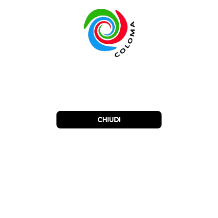
CHIUDI