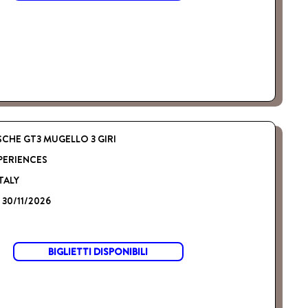
CHE GT3 MUGELLO 3 GIRI
PERIENCES
TALY
- 30/11/2026
BIGLIETTI DISPONIBILI