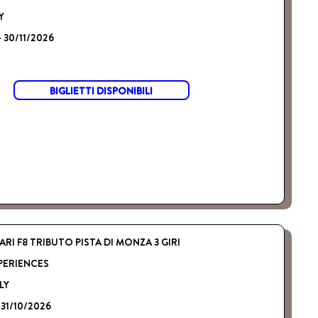
Y
- 30/11/2026
BIGLIETTI DISPONIBILI
RI F8 TRIBUTO PISTA DI MONZA 3 GIRI
PERIENCES
LY
 31/10/2026