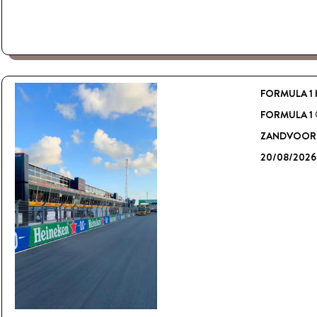
FORMULA 1 
FORMULA 1
ZANDVOORT
20/08/2026