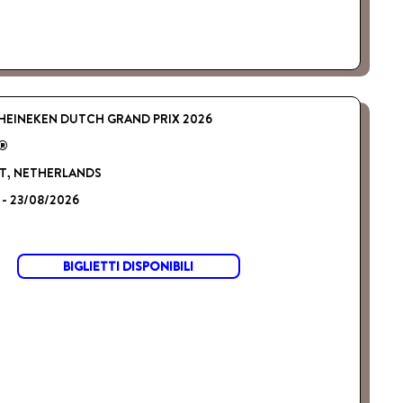
HEINEKEN DUTCH GRAND PRIX 2026
 ®
, NETHERLANDS
 - 23/08/2026
BIGLIETTI DISPONIBILI