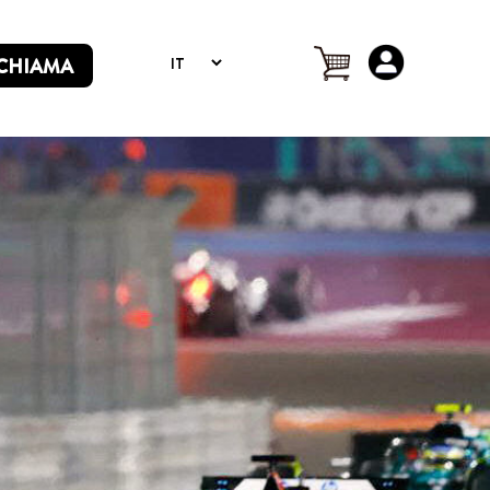
CHIAMA