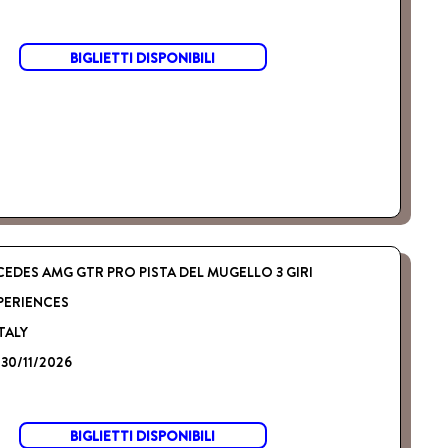
BIGLIETTI DISPONIBILI
EDES AMG GTR PRO PISTA DEL MUGELLO 3 GIRI
PERIENCES
TALY
 30/11/2026
BIGLIETTI DISPONIBILI