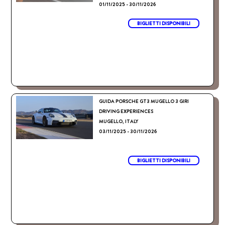
01/11/2025 - 30/11/2026
BIGLIETTI DISPONIBILI
GUIDA PORSCHE GT3 MUGELLO 3 GIRI
DRIVING EXPERIENCES
MUGELLO, ITALY
03/11/2025 - 30/11/2026
BIGLIETTI DISPONIBILI