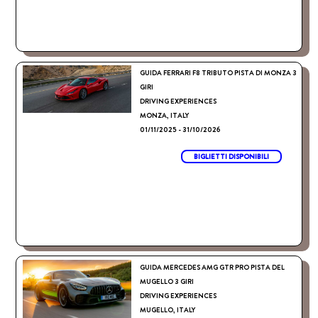
GUIDA FERRARI F8 TRIBUTO PISTA DI MONZA 3
GIRI
DRIVING EXPERIENCES
MONZA, ITALY
01/11/2025 - 31/10/2026
BIGLIETTI DISPONIBILI
GUIDA MERCEDES AMG GTR PRO PISTA DEL
MUGELLO 3 GIRI
DRIVING EXPERIENCES
MUGELLO, ITALY