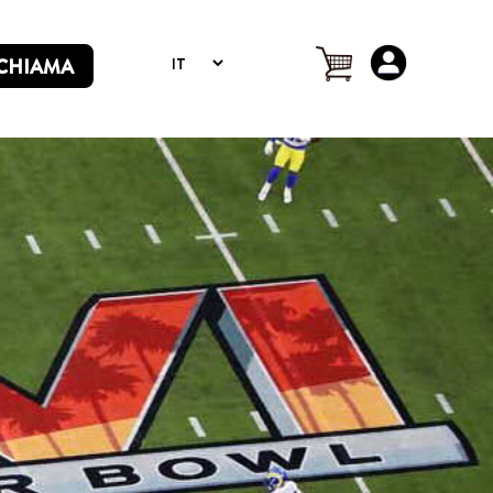
CHIAMA