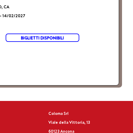
, CA
- 14/02/2027
BIGLIETTI DISPONIBILI
Coloma Srl
Viale della Vittoria, 13
60123 Ancona