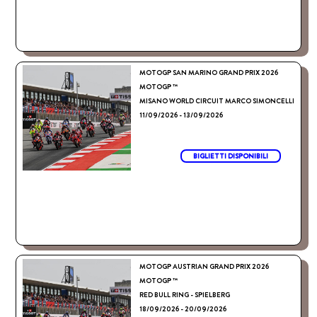
MOTOGP SAN MARINO GRAND PRIX 2026
MOTOGP ™
MISANO WORLD CIRCUIT MARCO SIMONCELLI
11/09/2026 - 13/09/2026
BIGLIETTI DISPONIBILI
MOTOGP AUSTRIAN GRAND PRIX 2026
MOTOGP ™
RED BULL RING - SPIELBERG
18/09/2026 - 20/09/2026