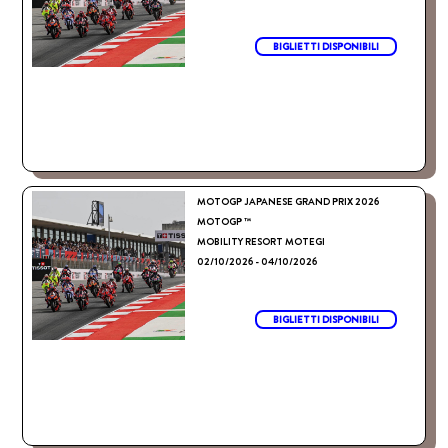
BIGLIETTI DISPONIBILI
MOTOGP JAPANESE GRAND PRIX 2026
MOTOGP ™
MOBILITY RESORT MOTEGI
02/10/2026 - 04/10/2026
BIGLIETTI DISPONIBILI