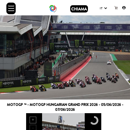
CHIAMA
MOTOGP ™ - MOTOGP HUNGARIAN GRAND PRIX 2026 - 05/06/2026 -
07/06/2026