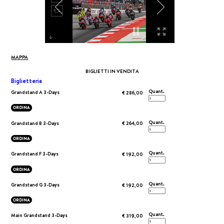
MAPPA
BIGLIETTI IN VENDITA
Biglietteria
Quant.
Grandstand A 3-Days
€ 286,00
ORDINA
Quant.
Grandstand B 3-Days
€ 264,00
ORDINA
Quant.
Grandstand F 3-Days
€ 192,00
ORDINA
Quant.
Grandstand G 3-Days
€ 192,00
ORDINA
Quant.
Main Grandstand 3-Days
€ 319,00