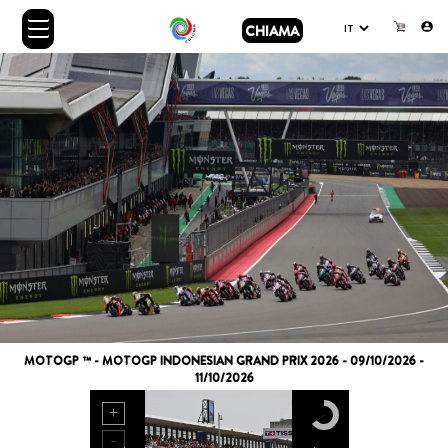
CHIAMA
MOTOGP ™ - MOTOGP INDONESIAN GRAND PRIX 2026 - 09/10/2026 -
11/10/2026