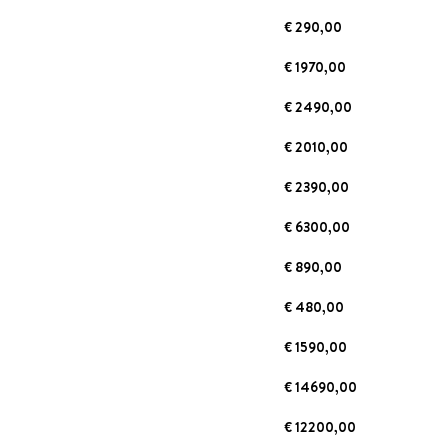
€ 290,00
€ 1970,00
€ 2490,00
€ 2010,00
€ 2390,00
€ 6300,00
€ 890,00
€ 480,00
€ 1590,00
€ 14690,00
€ 12200,00