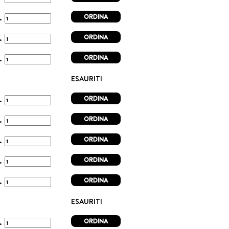
ORDINA
t.
ORDINA
t.
ORDINA
t.
ESAURITI
ORDINA
t.
ORDINA
t.
ORDINA
t.
ORDINA
t.
ORDINA
t.
ESAURITI
ORDINA
t.