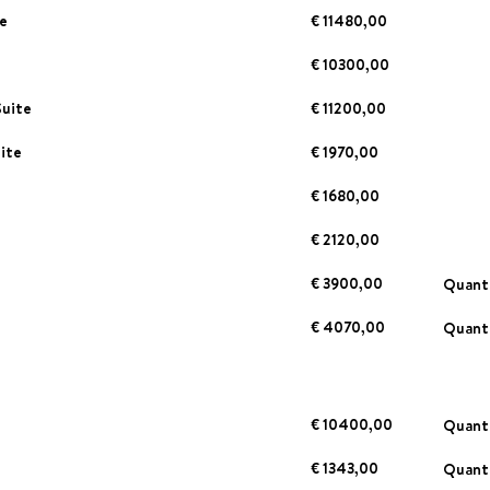
te
€ 11480,00
€ 10300,00
Suite
€ 11200,00
uite
€ 1970,00
€ 1680,00
€ 2120,00
€ 3900,00
Quan
€ 4070,00
Quan
€ 10400,00
Quan
€ 1343,00
Quan