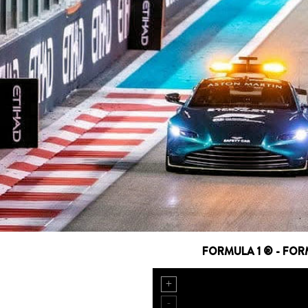
FORMULA 1 ® - FORM