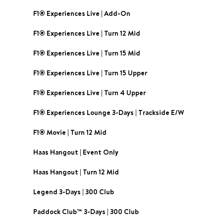
F1® Experiences Live | Add-On
F1® Experiences Live | Turn 12 Mid
F1® Experiences Live | Turn 15 Mid
F1® Experiences Live | Turn 15 Upper
F1® Experiences Live | Turn 4 Upper
F1® Experiences Lounge 3-Days | Trackside E/W
F1® Movie | Turn 12 Mid
Haas Hangout | Event Only
Haas Hangout | Turn 12 Mid
Legend 3-Days | 300 Club
Paddock Club™ 3-Days | 300 Club