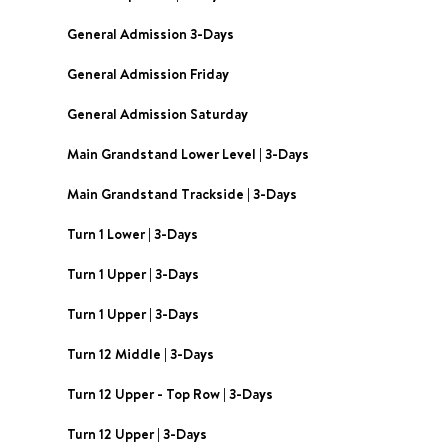
General Admission 3-Days
General Admission Friday
General Admission Saturday
Main Grandstand Lower Level | 3-Days
Main Grandstand Trackside | 3-Days
Turn 1 Lower | 3-Days
Turn 1 Upper | 3-Days
Turn 1 Upper | 3-Days
Turn 12 Middle | 3-Days
Turn 12 Upper - Top Row | 3-Days
Turn 12 Upper | 3-Days