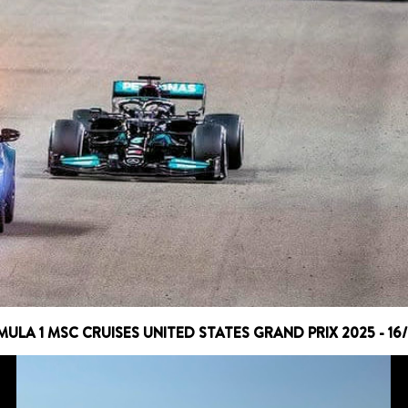
ULA 1 MSC CRUISES UNITED STATES GRAND PRIX 2025 - 16/1