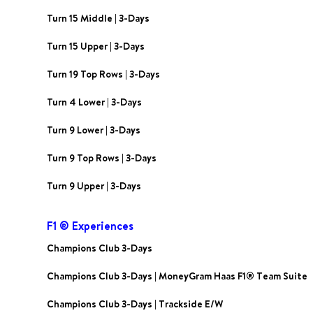
Turn 15 Middle | 3-Days
Turn 15 Upper | 3-Days
Turn 19 Top Rows | 3-Days
Turn 4 Lower | 3-Days
Turn 9 Lower | 3-Days
Turn 9 Top Rows | 3-Days
Turn 9 Upper | 3-Days
F1 ® Experiences
Champions Club 3-Days
Champions Club 3-Days | MoneyGram Haas F1® Team Suite
Champions Club 3-Days | Trackside E/W