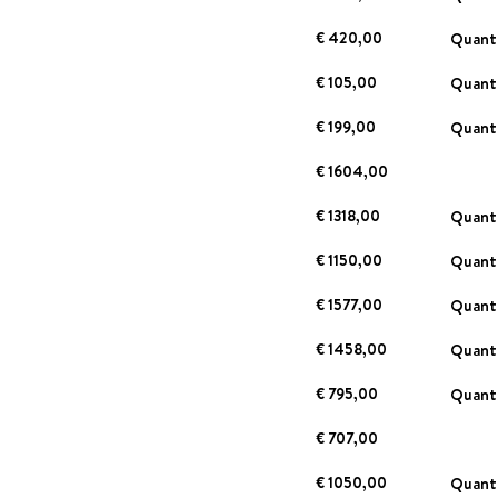
€ 420,00
Quan
€ 105,00
Quan
€ 199,00
Quan
€ 1604,00
€ 1318,00
Quan
€ 1150,00
Quan
€ 1577,00
Quan
€ 1458,00
Quan
€ 795,00
Quan
€ 707,00
€ 1050,00
Quan