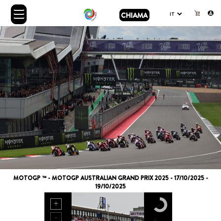
CHIAMA
MOTOGP ™ - MOTOGP AUSTRALIAN GRAND PRIX 2025 - 17/10/2025 -
19/10/2025