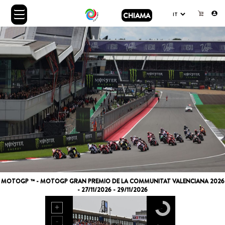
CHIAMA
MOTOGP ™ - MOTOGP GRAN PREMIO DE LA COMMUNITAT VALENCIANA 2026
- 27/11/2026 - 29/11/2026