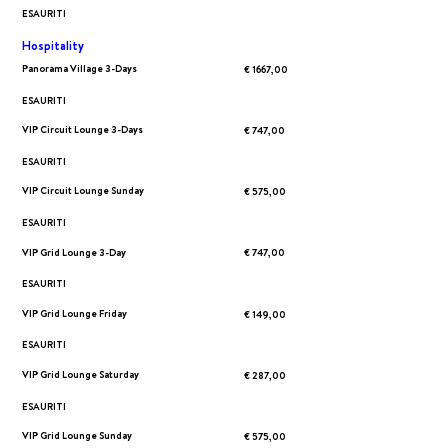
ESAURITI
Hospitality
Panorama Village 3-Days
€ 1667,00
ESAURITI
VIP Circuit Lounge 3-Days
€ 747,00
ESAURITI
VIP Circuit Lounge Sunday
€ 575,00
ESAURITI
VIP Grid Lounge 3-Day
€ 747,00
ESAURITI
VIP Grid Lounge Friday
€ 149,00
ESAURITI
VIP Grid Lounge Saturday
€ 287,00
ESAURITI
VIP Grid Lounge Sunday
€ 575,00