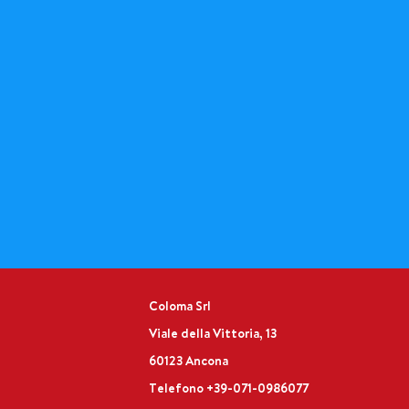
Coloma Srl
Viale della Vittoria, 13
60123 Ancona
Telefono
+39-071-0986077