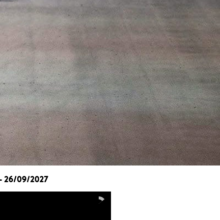
- 26/09/2027