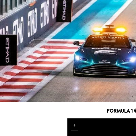
FORMULA 1 ®