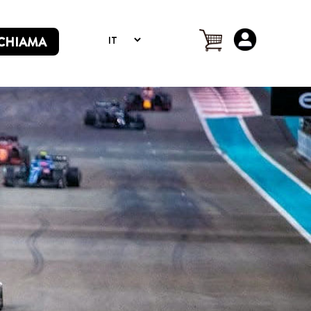
CHIAMA