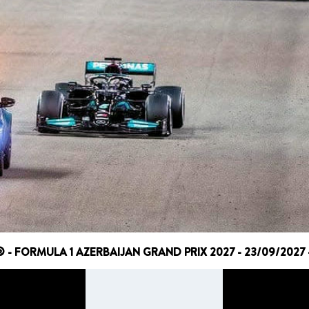
 - FORMULA 1 AZERBAIJAN GRAND PRIX 2027 - 23/09/2027 