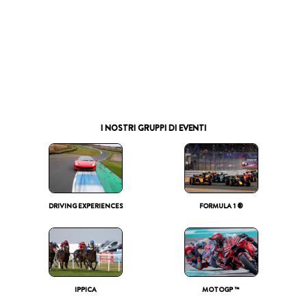
I NOSTRI GRUPPI DI EVENTI
DRIVING EXPERIENCES
FORMULA 1 ®
IPPICA
MOTOGP ™